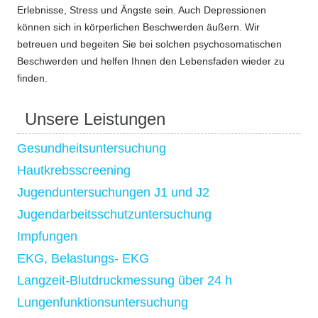
Erlebnisse, Stress und Ängste sein. Auch Depressionen
können sich in körperlichen Beschwerden äußern. Wir
betreuen und begeiten Sie bei solchen psychosomatischen
Beschwerden und helfen Ihnen den Lebensfaden wieder zu
finden.
Unsere Leistungen
Gesundheitsuntersuchung
Hautkrebsscreening
Jugenduntersuchungen J1 und J2
Jugendarbeitsschutzuntersuchung
Impfungen
EKG, Belastungs- EKG
Langzeit-Blutdruckmessung über 24 h
Lungenfunktionsuntersuchung