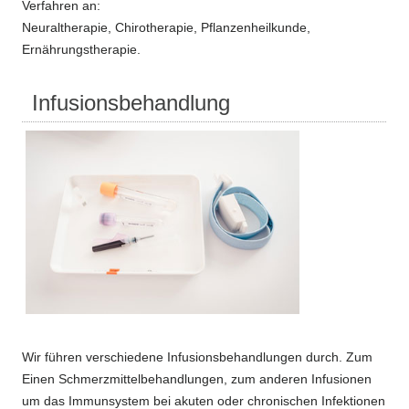
Verfahren an:
Neuraltherapie, Chirotherapie, Pflanzenheilkunde,
Ernährungstherapie.
Infusionsbehandlung
Wir führen verschiedene Infusionsbehandlungen durch. Zum
Einen Schmerzmittelbehandlungen, zum anderen Infusionen
um das Immunsystem bei akuten oder chronischen Infektionen