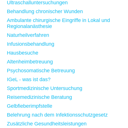
Ultraschalluntersuchungen
Behandlung chronischer Wunden
Ambulante chirurgische Eingriffe in Lokal und
Regionalanästhesie
Naturheilverfahren
Infusionsbehandlung
Hausbesuche
Altenheimbetreuung
Psychosomatische Betreuung
IGeL - was ist das?
Sportmedizinische Untersuchung
Reisemedizinische Beratung
Gelbfieberimpfstelle
Belehrung nach dem Infektionsschutzgesetz
Zusätzliche Gesundheitsleistungen