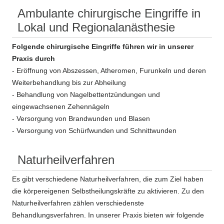
Ambulante chirurgische Eingriffe in
Lokal und Regionalanästhesie
Folgende chirurgische Eingriffe
führen wir in unserer
Praxis durch
- Eröffnung von Abszessen, Atheromen, Furunkeln und deren
Weiterbehandlung bis zur Abheilung
- Behandlung von Nagelbettentzündungen und
eingewachsenen Zehennägeln
- Versorgung von Brandwunden und Blasen
- Versorgung von Schürfwunden und Schnittwunden
Naturheilverfahren
Es gibt verschiedene Naturheilverfahren, die zum Ziel haben
die körpereigenen Selbstheilungskräfte zu aktivieren. Zu den
Naturheilverfahren zählen verschiedenste
Behandlungsverfahren. In unserer Praxis bieten wir folgende