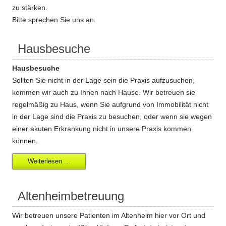
zu stärken.
Bitte sprechen Sie uns an.
Hausbesuche
Hausbesuche
Sollten Sie nicht in der Lage sein die Praxis aufzusuchen,
kommen wir auch zu Ihnen nach Hause. Wir betreuen sie
regelmäßig zu Haus, wenn Sie aufgrund von Immobilität nicht
in der Lage sind die Praxis zu besuchen, oder wenn sie wegen
einer akuten Erkrankung nicht in unsere Praxis kommen
können.
Weiterlesen ...
Altenheimbetreuung
Wir betreuen unsere Patienten im Altenheim hier vor Ort und