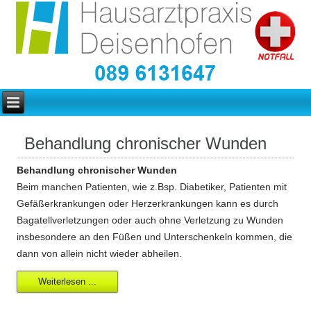
Behandlung chronischer Wunden
Behandlung chronischer Wunden
Beim manchen Patienten, wie z.Bsp. Diabetiker, Patienten mit
Gefäßerkrankungen oder Herzerkrankungen kann es durch
Bagatellverletzungen oder auch ohne Verletzung zu Wunden
insbesondere an den Füßen und Unterschenkeln kommen, die
dann von allein nicht wieder abheilen.
Weiterlesen ...