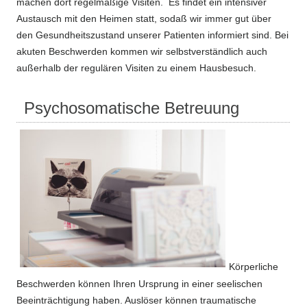
machen dort regelmäßige Visiten. Es findet ein intensiver
Austausch mit den Heimen statt, sodaß wir immer gut über
den Gesundheitszustand unserer Patienten informiert sind. Bei
akuten Beschwerden kommen wir selbstverständlich auch
außerhalb der regulären Visiten zu einem Hausbesuch.
Psychosomatische Betreuung
Körperliche
Beschwerden können Ihren Ursprung in einer seelischen
Beeinträchtigung haben. Auslöser können traumatische