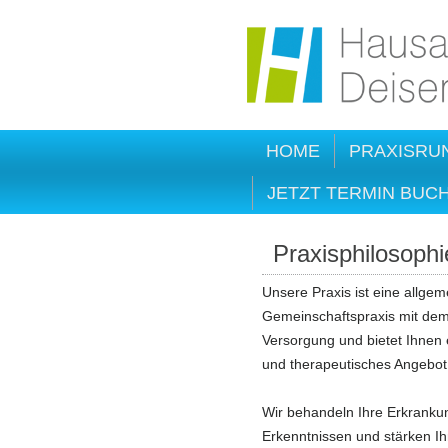
HOME
PRAXISRU
JETZT TERMIN BUC
Praxisphilosophi
Unsere Praxis ist eine allge
Gemeinschaftspraxis mit dem
Versorgung und bietet Ihnen
und therapeutisches Angebot
Wir behandeln Ihre Erkranku
Erkenntnissen und stärken 