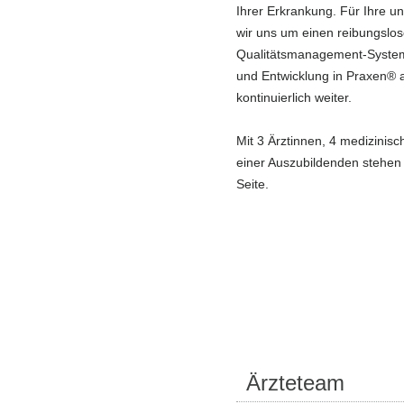
Ihrer Erkrankung. Für Ihre 
wir uns um einen reibungslos
Qualitätsmanagement-System
und Entwicklung in Praxen® 
kontinuierlich weiter.
Mit 3 Ärztinnen, 4 medizinisc
einer Auszubildenden stehen 
Seite.
Ärzteteam