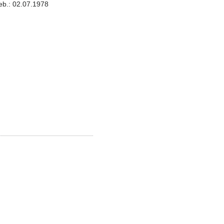
b.: 02.07.1978