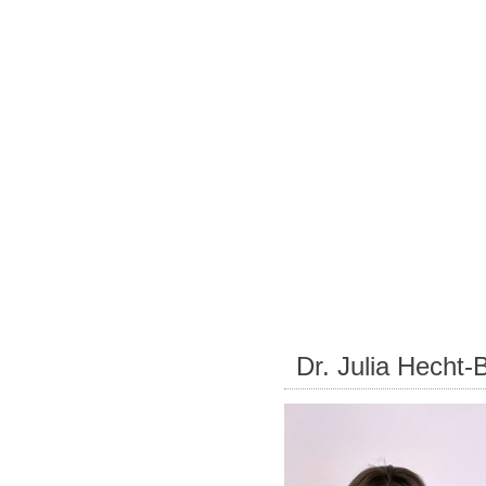
Dr. Julia Hecht