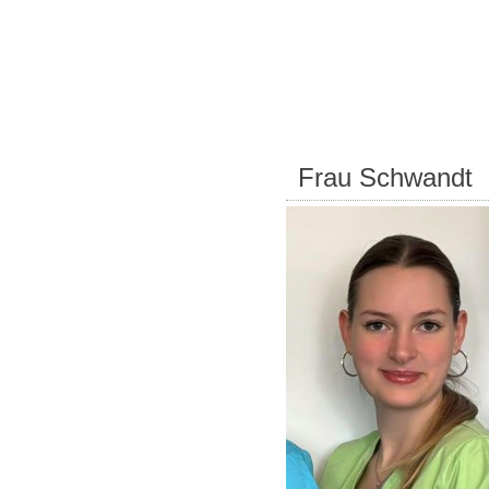
Frau Schwandt