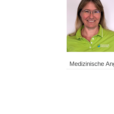
Medizinische Ang