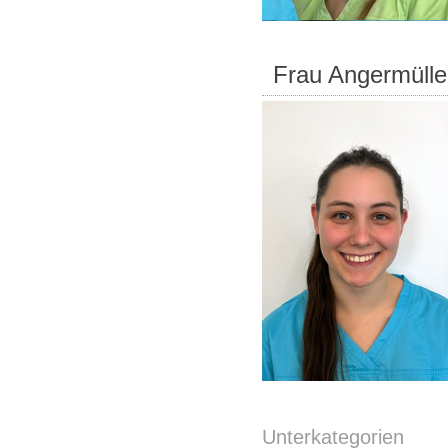
Frau Angermülle
Unterkategorien